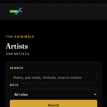
THE ENSEMBLE
Artists
340 ARTISTS
SEARCH
ROLE
Search