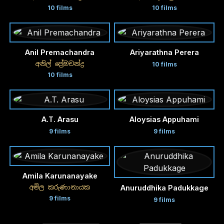
10 films
10 films
Anil Premachandra
Ariyarathna Perera
අනිල් ප්‍රේමචන්ද්‍ර
10 films
10 films
A.T. Arasu
Aloysias Appuhami
9 films
9 films
Amila Karunanayake
අමිල කරුණානායක
Anuruddhika Padukkage
9 films
9 films