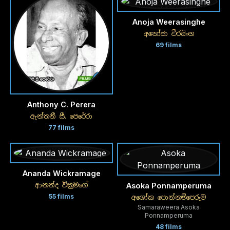
Anoja Weerasinghe
අනෝජා වීරසිංහ
69 films
Anthony C. Perera
ඇන්තනී සී. පෙරේරා
77 films
Ananda Wickramage
ආනන්ද වික්‍රමගේ
Asoka Ponnamperuma
55 films
අශෝක පොන්නම්පෙරුම
Samaraweera Asoka
Ponnamperuma
48 films