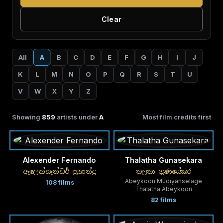
Clear
All
A
B
C
D
E
F
G
H
I
J
K
L
M
N
O
P
Q
R
S
T
U
V
W
X
Y
Z
Showing
859
artists under
A
Most film credits first
Alexender Fernando
Thalatha Gunasekara
ඇලෙක්සැන්ඩර් ප්‍රනාන්දු
තලතා ගුණසේකර
Abeykoon Mudiyanselage
108 films
Thalatha Abeykoon
82 films