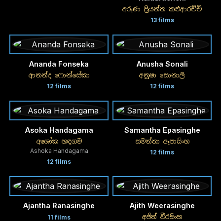
අරුණ ප්‍රියන්ත කළුආරච්චි
13 films
Ananda Fonseka
Anusha Sonali
ආනන්ද ෆොන්සේකා
අනූෂා සොනාලි
12 films
12 films
Asoka Handagama
Samantha Epasinghe
අශෝක හඳගම
සමන්තා ඈපාසිංහ
Ashoka Handagama
12 films
12 films
Ajantha Ranasinghe
Ajith Weerasinghe
අජිත් වීරසිංහ
11 films