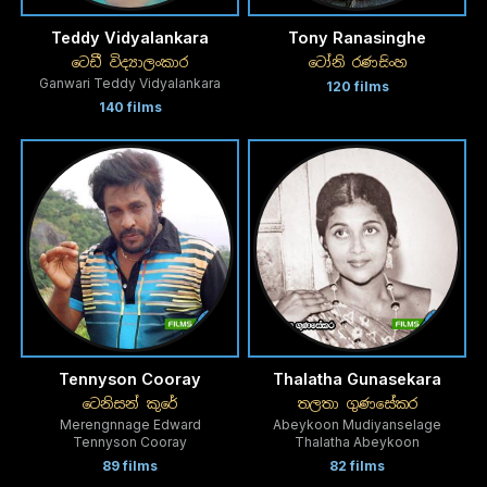
Teddy Vidyalankara
Tony Ranasinghe
ටෙඩී විද්‍යාලංකාර
ටෝනි රණසිංහ
Ganwari Teddy Vidyalankara
120 films
140 films
Tennyson Cooray
Thalatha Gunasekara
ටෙනිසන් කුරේ
තලතා ගුණසේකර
Merengnnage Edward
Abeykoon Mudiyanselage
Tennyson Cooray
Thalatha Abeykoon
89 films
82 films