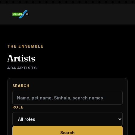
THE ENSEMBLE
Artists
434 ARTISTS
SEARCH
ROLE
Search