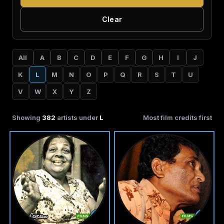
Clear
All
A
B
C
D
E
F
G
H
I
J
K
L
M
N
O
P
Q
R
S
T
U
V
W
X
Y
Z
Showing
382
artists under
L
Most film credits first