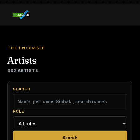
THE ENSEMBLE
Artists
382 ARTISTS
SEARCH
ROLE
Search