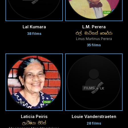
Lal Kumara
L.M. Perera
එල්. මාටිනස් පෙරේරා
38 films
Linus Martinus Perera
35 films
Laticia Peiris
Louie Vanderstraeten
ලැටීෂියා පීරිස්‌
28 films