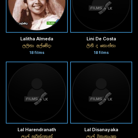
Lalitha Almeda
Lini De Costa
ලලිතා අල්මේදා
ලිනී ද කොස්තා
18 films
18 films
Lal Harendranath
Lal Disanayaka
ලාල් හරින්ද්‍රනාත්
ලාල් දිසානායක