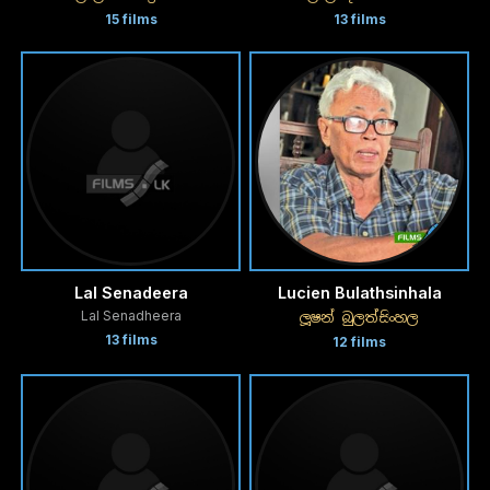
15 films
13 films
Lal Senadeera
Lucien Bulathsinhala
Lal Senadheera
ලූෂන් බුලත්සිංහල
13 films
12 films