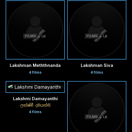
Lakshman Meththnanda
Lakshman Siva
4 films
4 films
Lakshmi Damayanthi
ලක්ෂ්මී දමයන්ති
4 films