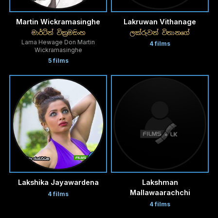
Martin Wickramasinghe
Lakruwan Vithanage
මාර්ටින් වික්‍රමසිංහ
ලක්රුවන් විතානගේ
Lama Hewage Don Martin
4 films
Wickramasinghe
5 films
Lakshika Jayawardena
Lakshman
Mallawaarachchi
4 films
4 films