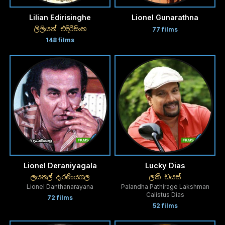
Lilian Edirisinghe
Lionel Gunarathna
ලිලියන් එදිරිසිංහ
77 films
148 films
Lionel Deraniyagala
Lucky Dias
ලයනල් දැරණියගල
ලකී ඩයස්
Lionel Danthanarayana
Palandha Pathirage Lakshman
Calistus Dias
72 films
52 films