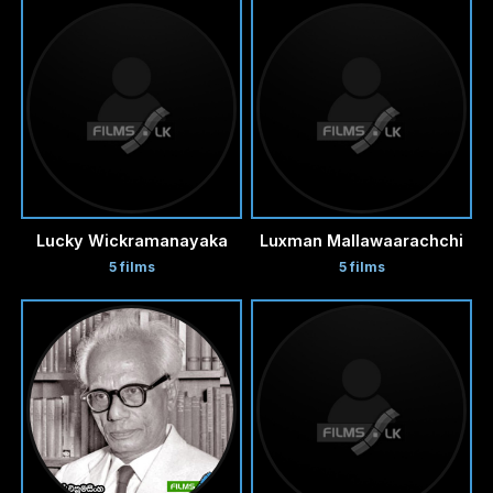
Lucky Wickramanayaka
Luxman Mallawaarachchi
5 films
5 films