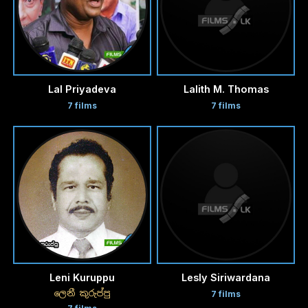
Lal Priyadeva
Lalith M. Thomas
7 films
7 films
Leni Kuruppu
Lesly Siriwardana
ලෙනී කුරුප්පු
7 films