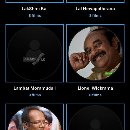
LakShmi Bai
Lal Hewapathirana
8 films
8 films
Lambat Moramudali
Lionel Wickrama
8 films
8 films