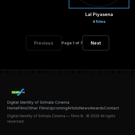
Lal Piyasena
4 films
Previous
Page 1 of 7
Next
Digital Identity of Sinhala Cinema
Home
Films
Other Films
Upcoming
Artists
News
Awards
Contact
Digital Identity of Sinhala Cinema — films.lk · © 2026 All rights
reserved.