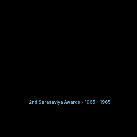
2nd Sarasaviya Awards - 1965 - 1965