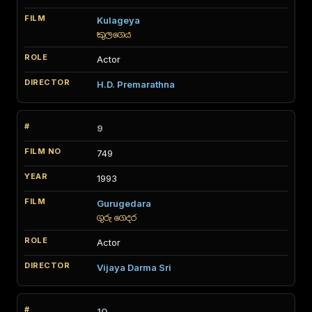
Kulageya
කුලගෙය
Actor
H.D. Premarathna
9
749
1993
Gurugedara
ගුරු ගෙදර
Actor
Vijaya Darma Sri
10