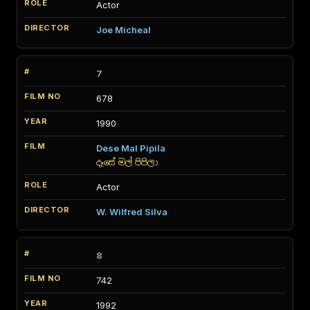
Actor
Joe Micheal
7
678
1990
Dese Mal Pipila
දෑසේ මල් පිපිලා
Actor
W. Wilfred Silva
8
742
1992