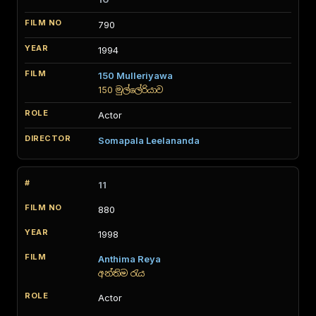
790
1994
150 Mulleriyawa
150 මුල්ලේරියාව
Actor
Somapala Leelananda
11
880
1998
Anthima Reya
අන්තිම රැය
Actor