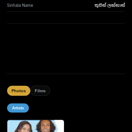
Sinhala Name
තුසිත් ලක්නාත්
Photos
Films
Artists