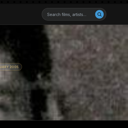
RUARY 2005