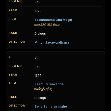
260
1973
Sadahatama Oba Mage
සදහටම ඔබ මගේ
Dialogs
Milton Jayawardhana
2
271
1974
Kasthuri Suwanda
කස්තුරි සුවඳ
Dialogs
Sena Samarasinghe