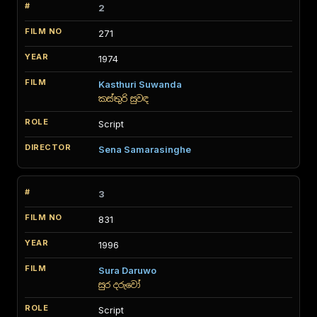
2
271
1974
Kasthuri Suwanda
කස්තුරි සුවඳ
Script
Sena Samarasinghe
3
831
1996
Sura Daruwo
සුර දරුවෝ
Script