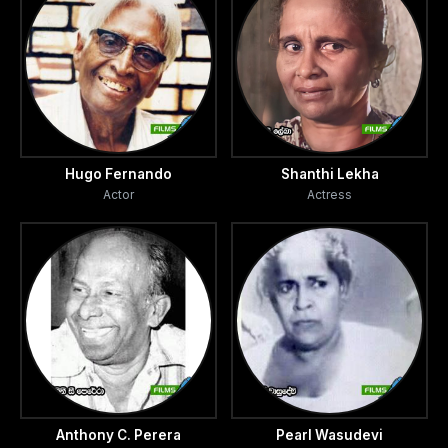
Hugo Fernando
Shanthi Lekha
Actor
Actress
Anthony C. Perera
Pearl Wasudevi