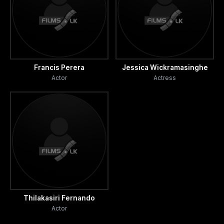
Francis Perera
Jessica Wickramasinghe
Actor
Actress
Thilakasiri Fernando
Actor