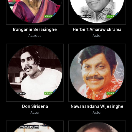
Iranganie Serasinghe
Herbert Amarawickrama
Actress
Actor
Don Sirisena
Nawanandana Wijesinghe
Actor
Actor