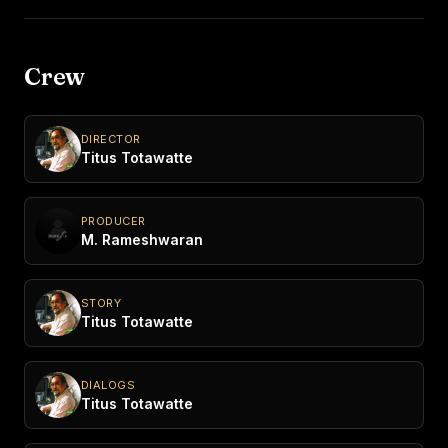
Crew
DIRECTOR
Titus Totawatte
PRODUCER
M. Rameshwaran
STORY
Titus Totawatte
DIALOGS
Titus Totawatte