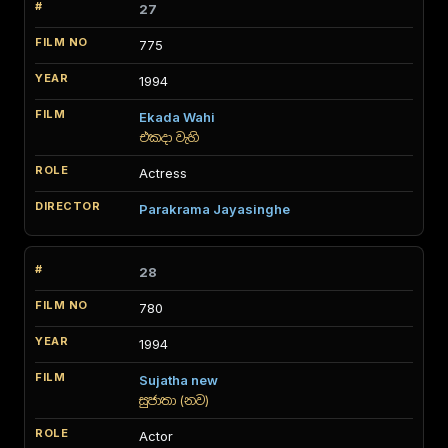
27
775
1994
Ekada Wahi
එකදා වැහි
Actress
Parakrama Jayasinghe
28
780
1994
Sujatha new
සුජාතා (නව)
Actor