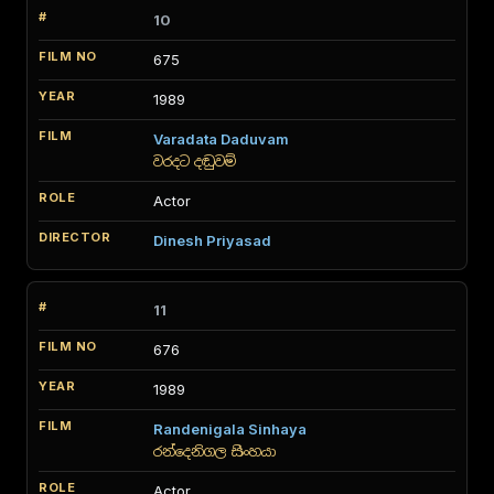
10
675
1989
Varadata Daduvam
වරදට දඬුවම්
Actor
Dinesh Priyasad
11
676
1989
Randenigala Sinhaya
රන්දෙනිගල සිංහයා
Actor