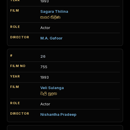
1993
Sagara Thilina
සාගර තිළිණ
Actor
M.A. Gafoor
26
755
1993
Veli Sulanga
වැලි සුළඟ
Actor
Nishantha Pradeep