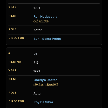
1991
Ran Hadavatha
රන් හදවත
Actor
Sunil Soma Peiris
21
715
1991
Cheriyo Doctor
චෙරියෝ ඩොක්ටර්
Actor
Roy De Silva