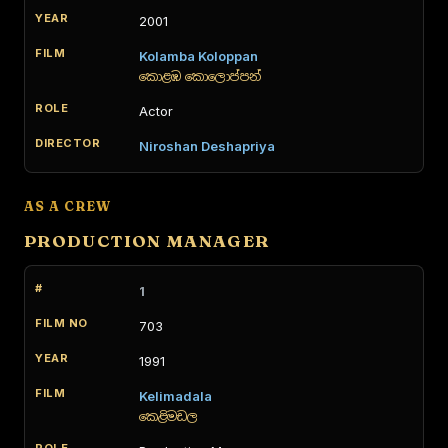
2001
Kolamba Koloppan
කොළඹ කොලොප්පන්
Actor
Niroshan Deshapriya
AS A CREW
PRODUCTION MANAGER
1
703
1991
Kelimadala
කෙළිමඩල