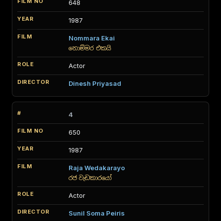
648
1987
Nommara Ekai
නොම්මර එකයි
Actor
Dinesh Priyasad
4
650
1987
Raja Wedakarayo
රජ වැඩකාරයෝ
Actor
Sunil Soma Peiris