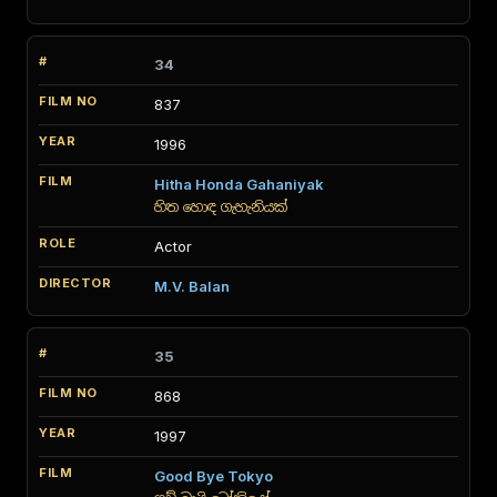
34
837
1996
Hitha Honda Gahaniyak
හිත හොඳ ගැහැනියක්
Actor
M.V. Balan
35
868
1997
Good Bye Tokyo