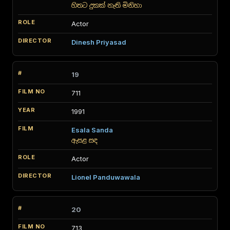
හිතට දුකක් නැති මිනිහා
Actor
Dinesh Priyasad
19
711
1991
Esala Sanda
ඇසළ සඳ
Actor
Lionel Panduwawala
20
713