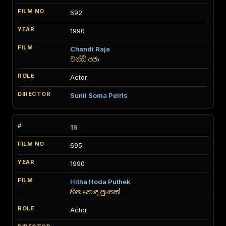
692
1990
Chandi Raja
චන්ඩි රජා
Actor
Sunil Soma Peiris
16
695
1990
Hitha Hoda Puthek
හිත හොඳ පුතෙක්
Actor