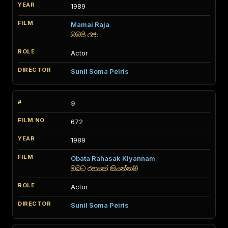
1989
Mamai Raja
මමයි රජා
Actor
Sunil Soma Peiris
9
672
1989
Obata Rahasak Kiyannam
ඔබට රහසක් කියන්නම්
Actor
Sunil Soma Peiris