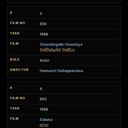
5
656
1988
Chandingeth Chandiya
චන්ඩින්ගේත් චන්ඩියා
Actor
Hemasiri Sellapperuma
6
663
1988
Satana
සටන