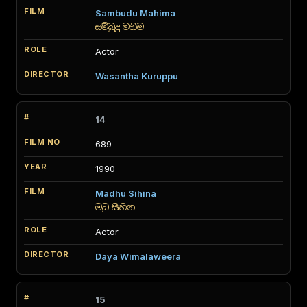
Sambudu Mahima
සම්බුදු මහිම
Actor
Wasantha Kuruppu
14
689
1990
Madhu Sihina
මධු සිහින
Actor
Daya Wimalaweera
15