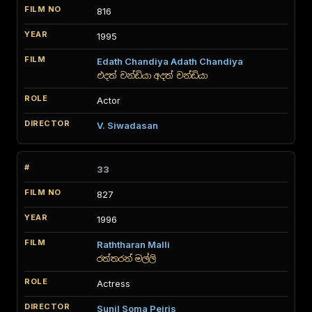
816
1995
Edath Chandiya Adath Chandiya
එදත් චන්ඩියා අදත් චන්ඩියා
Actor
V. Siwadasan
33
827
1996
Raththaran Malli
රත්තරන් මල්ලි
Actress
Sunil Soma Peiris