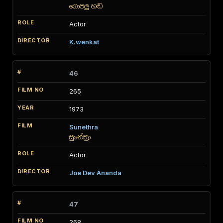
ගොපලු හඬ
Actor
K.wenkat
46
265
1973
Sunethra
සුනේත්‍රා
Actor
Joe Dev Ananda
47
268