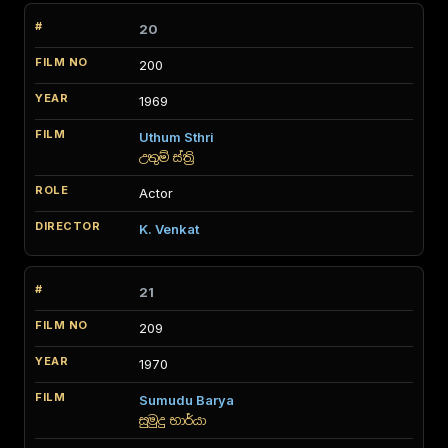
20
200
1969
Uthum Sthri
උතුම් ස්ත්‍රි
Actor
K. Venkat
21
209
1970
Sumudu Barya
සුමුදු භාර්යා