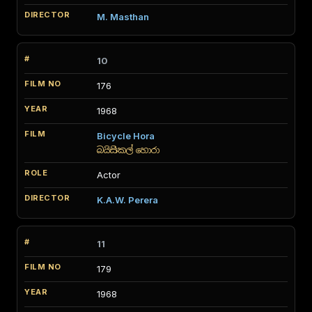
M. Masthan
10
176
1968
Bicycle Hora
බයිසිකල් හොරා
Actor
K.A.W. Perera
11
179
1968