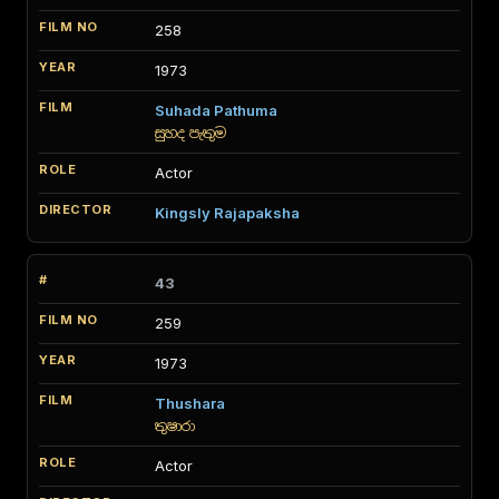
258
1973
Suhada Pathuma
සුහද පැතුම
Actor
Kingsly Rajapaksha
43
259
1973
Thushara
තුෂාරා
Actor