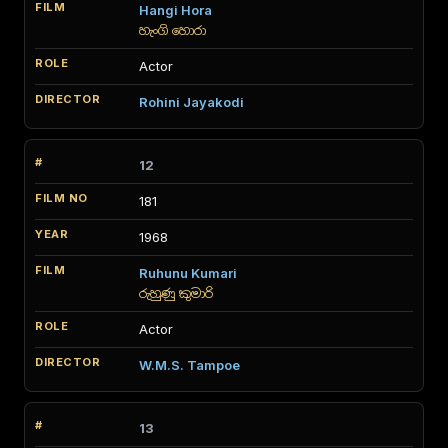
Hangi Hora
හැංගි හොරා
Actor
Rohini Jayakodi
12
181
1968
Ruhunu Kumari
රුහුණු කුමාරි
Actor
W.M.S. Tampoe
13