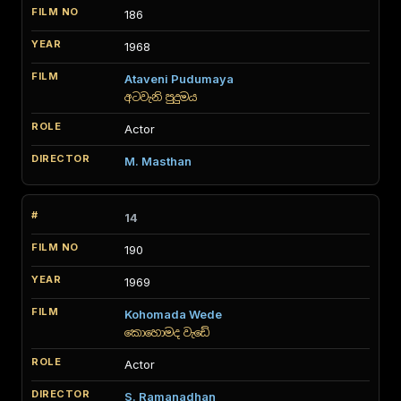
186
1968
Ataveni Pudumaya
අටවැනි පුදුමය
Actor
M. Masthan
14
190
1969
Kohomada Wede
කොහොමද වැඩේ
Actor
S. Ramanadhan