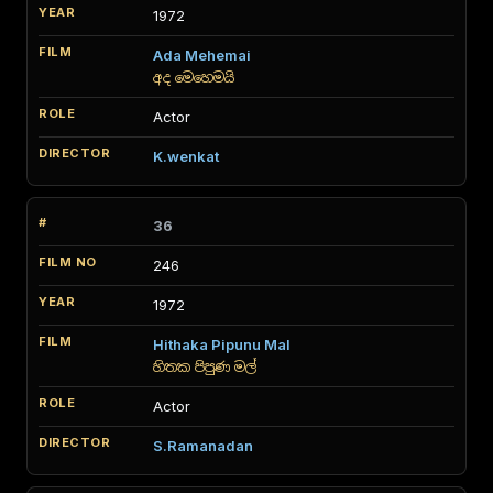
1972
Ada Mehemai
අද මෙහෙමයි
Actor
K.wenkat
36
246
1972
Hithaka Pipunu Mal
හිතක පිපුණ මල්
Actor
S.Ramanadan