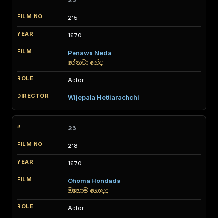
25
215
1970
Penawa Neda
පේනවා නේද
Actor
Wijepala Hettiarachchi
26
218
1970
Ohoma Hondada
ඔහොම හොඳද
Actor