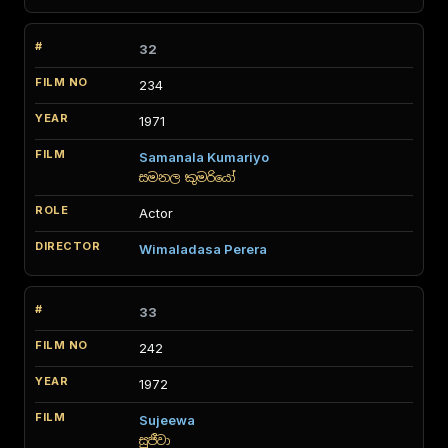
32
234
1971
Samanala Kumariyo
සමනල කුමරියෝ
Actor
Wimaladasa Perera
33
242
1972
Sujeewa
සුජීවා