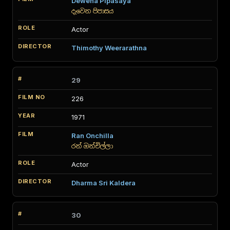
Dewena Pipasaya
දැවෙන පිපාසය
Actor
Thimothy Weerarathna
29
226
1971
Ran Onchilla
රන් ඔන්චිල්ලා
Actor
Dharma Sri Kaldera
30