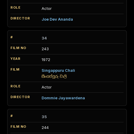
Actor
Joe Dev Ananda
34
243
1972
Singappuru Chali
සිංගප්පූරු චාලි
Actor
Dommie Jayawardena
35
244