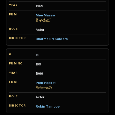
1969
Mee Masso
මී මැස්සෝ
Actor
Dharma Sri Kaldera
19
199
1969
Pick Pocket
පික්පොකට්
Actor
Robin Tampoe