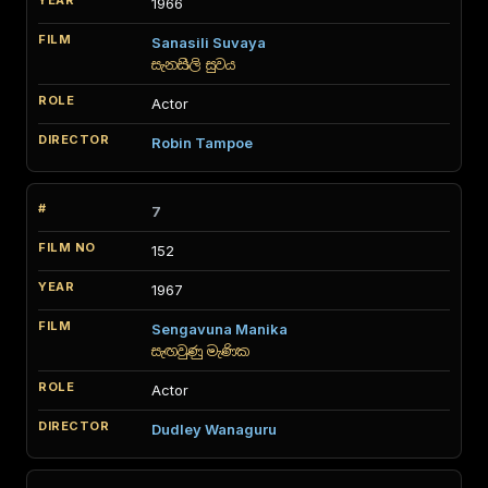
1966
Sanasili Suvaya
සැනසිලි සුවය
Actor
Robin Tampoe
7
152
1967
Sengavuna Manika
සැඟවුණු මැණික
Actor
Dudley Wanaguru