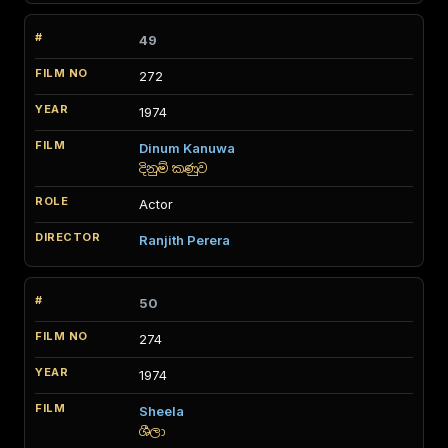
49
272
1974
Dinum Kanuwa
දිනුම් කණුව
Actor
Ranjith Perera
50
274
1974
Sheela
ශීලා