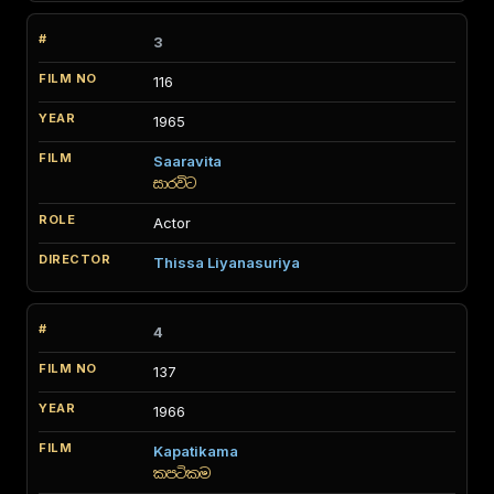
3
116
1965
Saaravita
සාරවිට
Actor
Thissa Liyanasuriya
4
137
1966
Kapatikama
කපටිකම