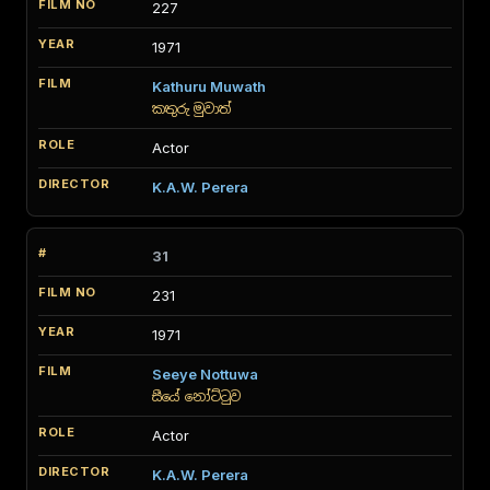
227
1971
Kathuru Muwath
කතුරු මුවාත්
Actor
K.A.W. Perera
31
231
1971
Seeye Nottuwa
සීයේ නෝට්ටුව
Actor
K.A.W. Perera