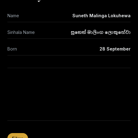
Name
Suneth Malinga Lokuhewa
Sinhala Name
සුනෙත් මාලිංග ලොකුහේවා
Born
28 September