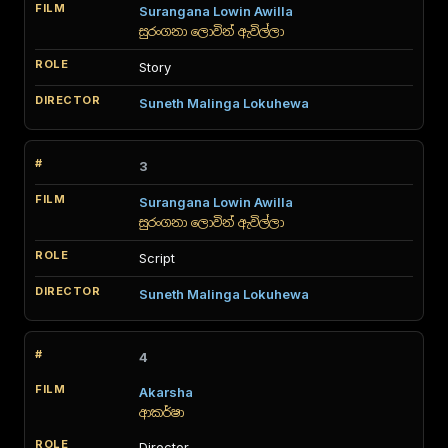
Surangana Lowin Awilla
සුරංගනා ලොවින් ඇවිල්ලා
Story
Suneth Malinga Lokuhewa
3
Surangana Lowin Awilla
සුරංගනා ලොවින් ඇවිල්ලා
Script
Suneth Malinga Lokuhewa
4
Akarsha
ආකර්ෂා
Director