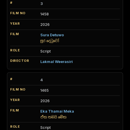
3
1458
2026
Sura Detuwo
සුර දෙටුවෝ
Script
Lakmal Weerasiri
4
1465
2026
Eka Thamai Meka
ඒක තමයි මේක
Script