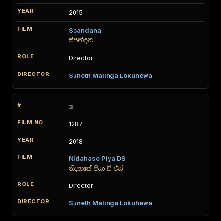
2015
Spandana
ස්පන්දන
Director
Suneth Malinga Lokuhewa
3
1287
2018
Nidahase Piya DS
නිදහසේ පියා ඩී එස්
Director
Suneth Malinga Lokuhewa