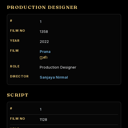
PRODUCTION DESIGNER
1
1358
2022
Prana
ප්‍රාණ
Production Designer
Sanjaya Nirmal
SCRIPT
1
1128