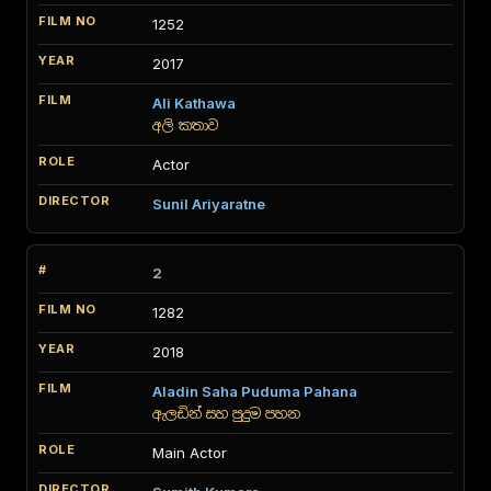
1252
2017
Ali Kathawa
අලි කතාව
Actor
Sunil Ariyaratne
2
1282
2018
Aladin Saha Puduma Pahana
ඇලඩින් සහ පුදුම පහන
Main Actor