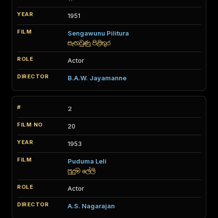
1951
Sengawunu Pilitura
සැඟවුණු පිළිතුර
Actor
B.A.W. Jayamanne
2
20
1953
Puduma Leli
පුදුම ලේලි
Actor
A.S. Nagarajan