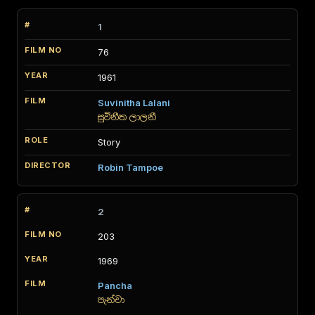
1
76
1961
Suvinitha Lalani
සුවිනීත ලාලනී
Story
Robin Tampoe
2
203
1969
Pancha
පැන්චා