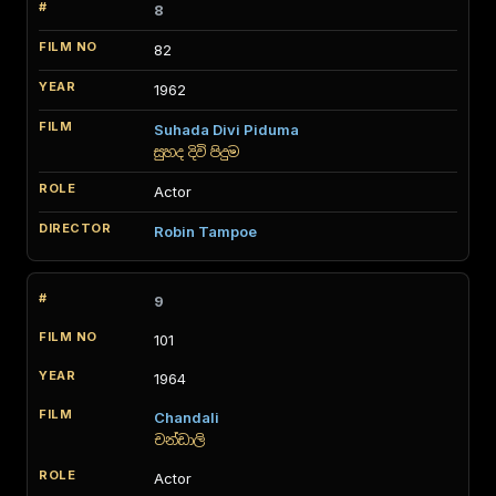
8
82
1962
Suhada Divi Piduma
සුහද දිවි පිදුම
Actor
Robin Tampoe
9
101
1964
Chandali
චන්ඩාලි
Actor