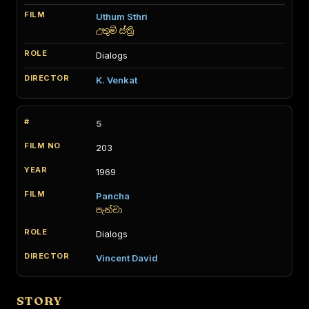
Uthum Sthri
උතුම් ස්ත්‍රි
Dialogs
K. Venkat
5
203
1969
Pancha
පැන්චා
Dialogs
Vincent David
STORY