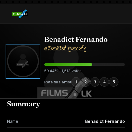
Benadict Fernando
බෙනඩික් ප්‍රනාන්දු
59.44% · 1,613 votes
Rate this artist
1
2
3
4
5
Summary
Name
Benadict Fernando