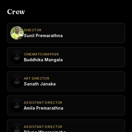
Crew
DIRECTOR
Sunil Premarathna
CINEMATOGRAPHER
Buddhika Mangala
ART DIRECTOR
Sanath Janaka
ASSISTANT DIRECTOR
Amila Premarathna
ASSISTANT DIRECTOR