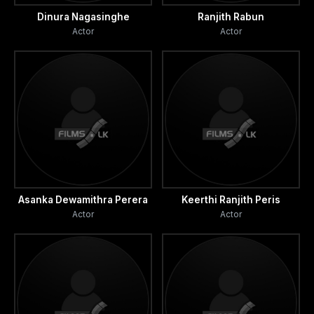
Dinura Nagasinghe
Ranjith Rabun
Actor
Actor
Asanka Dewamithra Perera
Keerthi Ranjith Peris
Actor
Actor