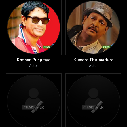
Roshan Pilapitiya
Kumara Thirimadura
Actor
Actor