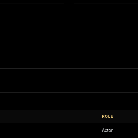
ROLE
Actor