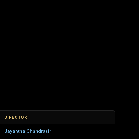
DIRECTOR
Jayantha Chandrasiri