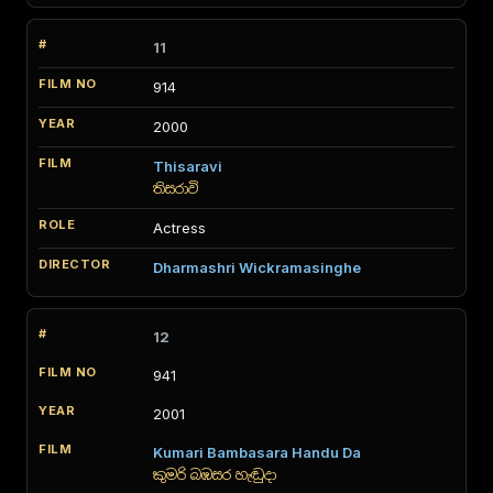
11
914
2000
Thisaravi
තිසරාවි
Actress
Dharmashri Wickramasinghe
12
941
2001
Kumari Bambasara Handu Da
කුමරි බඹසර හැඬුදා