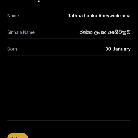
Name
Rathna Lanka Abeywickrama
Sinhala Name
රත්නා ලංකා අබේවික්‍රම
Born
30 January