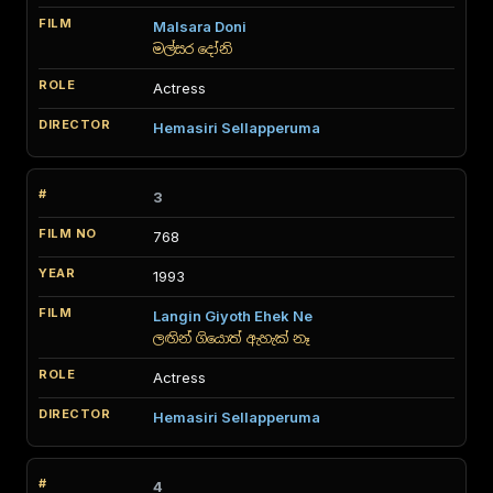
Malsara Doni
මල්සර දෝනි
Actress
Hemasiri Sellapperuma
3
768
1993
Langin Giyoth Ehek Ne
ලඟින් ගියොත් ඇහැක් නෑ
Actress
Hemasiri Sellapperuma
4