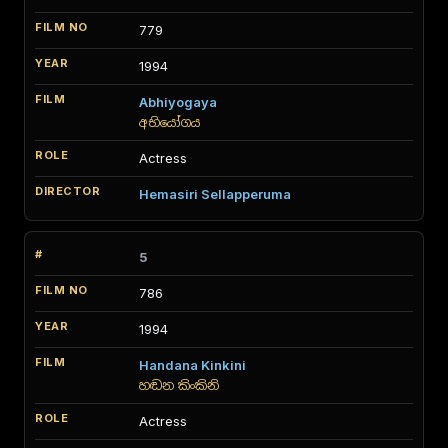
779
1994
Abhiyogaya
අභියෝගය
Actress
Hemasiri Sellapperuma
5
786
1994
Handana Kinkini
හඬන කිංකිනි
Actress