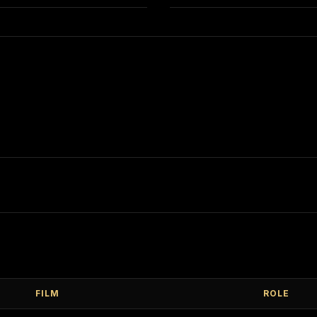
FILM
ROLE