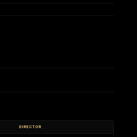
DIRECTOR