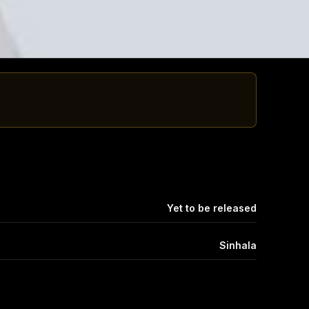
Yet to be released
Sinhala