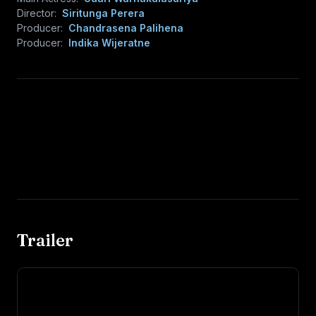
Director:
Siritunga Perera
Producer:
Chandrasena Palihena
Producer:
Indika Wijeratne
Trailer