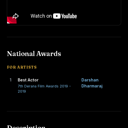
National Awards
FOR ARTISTS
1
Best Actor
Darshan
Dharmaraj
7th Derana Film Awards 2019 -
2019
Description