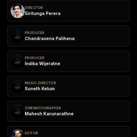
DIRECTOR
Siritunga Perera
PRODUCER
Chandrasena Palihena
PRODUCER
Indika Wijeratne
MUSIC DIRECTOR
Suneth Kelum
CINEMATOGRAPHER
Mahesh Karunarathne
EDITOR