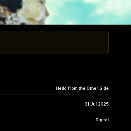
Hello from the Other Side
31 Jul 2025
Digital