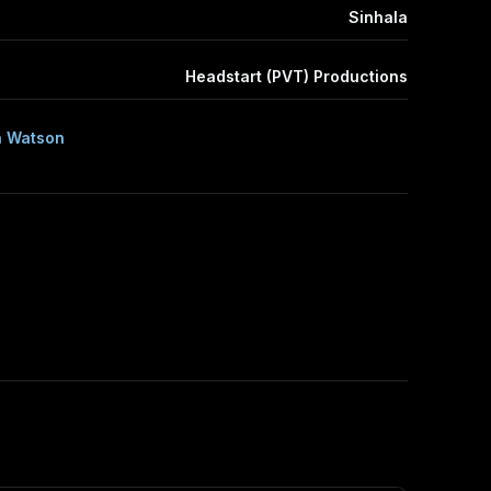
Sinhala
Headstart (PVT) Productions
n Watson