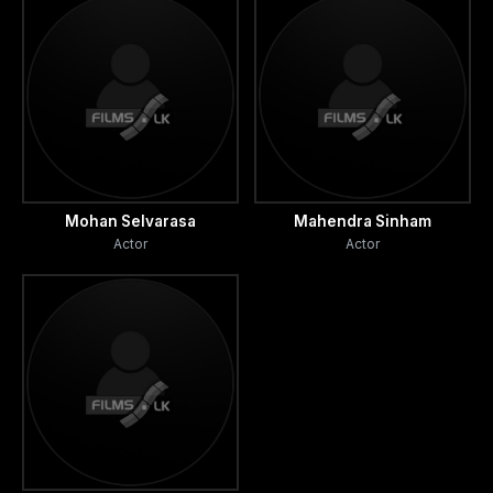
Mohan Selvarasa
Mahendra Sinham
Actor
Actor