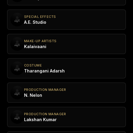
SPECIAL EFFECTS
A.E. Studio
MAKE-UP ARTISTS
Kalaivaani
COSTUME
Tharangani Adarsh
PRODUCTION MANAGER
N. Nelon
PRODUCTION MANAGER
Lakshan Kumar