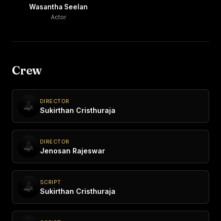
Wasantha Seelan
Actor
Crew
DIRECTOR
Sukirthan Cristhuraja
DIRECTOR
Jenosan Rajeswar
SCRIPT
Sukirthan Cristhuraja