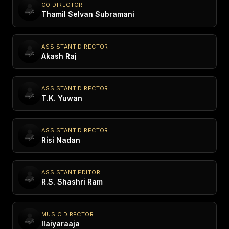
CO DIRECTOR
Thamil Selvan Subramani
ASSISTANT DIRECTOR
Akash Raj
ASSISTANT DIRECTOR
T.K. Yuwan
ASSISTANT DIRECTOR
Risi Nadan
ASSISTANT EDITOR
R.S. Shashri Ram
MUSIC DIRECTOR
Ilaiyaraaja