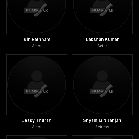
Kin Rathnam
Lakshan Kumar
Actor
Actor
Jessy Thuran
Shyamila Niranjan
Actor
Actress