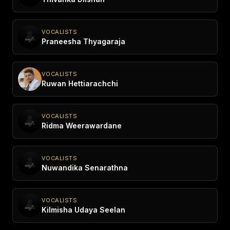
VOCALISTS
Praneesha Thyagaraja
VOCALISTS
Ruwan Hettiarachchi
VOCALISTS
Ridma Weerawardane
VOCALISTS
Nuwandika Senarathna
VOCALISTS
Kilmisha Udaya Seelan