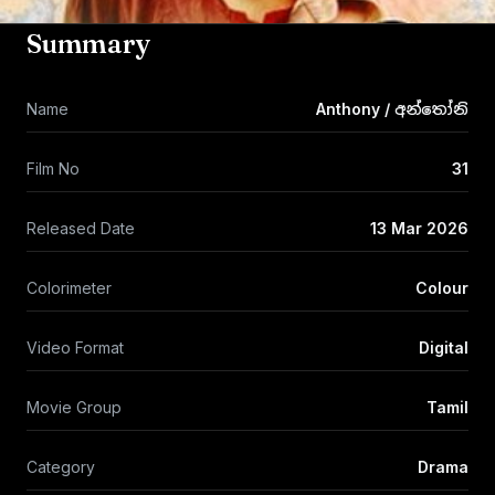
Summary
Name
Anthony / අන්තෝනි
Film No
31
Released Date
13 Mar 2026
Colorimeter
Colour
Video Format
Digital
Movie Group
Tamil
Category
Drama