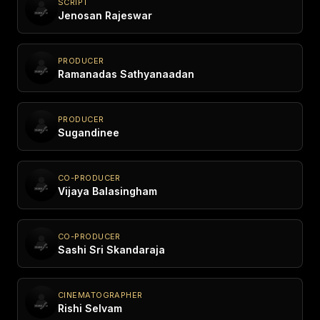
SCRIPT
Jenosan Rajeswar
PRODUCER
Ramanadas Sathyanaadan
PRODUCER
Sugandinee
CO-PRODUCER
Vijaya Balasingham
CO-PRODUCER
Sashi Sri Skandaraja
CINEMATOGRAPHER
Rishi Selvam