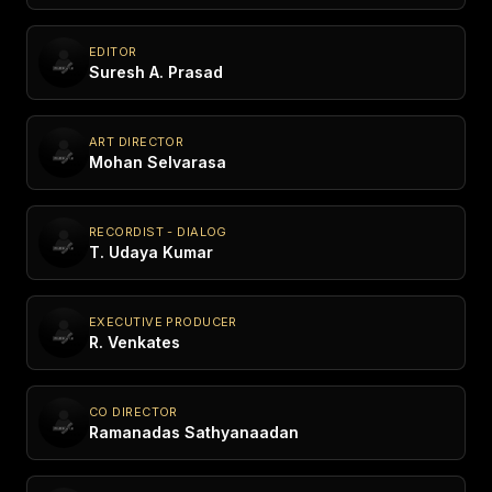
EDITOR
Suresh A. Prasad
ART DIRECTOR
Mohan Selvarasa
RECORDIST - DIALOG
T. Udaya Kumar
EXECUTIVE PRODUCER
R. Venkates
CO DIRECTOR
Ramanadas Sathyanaadan