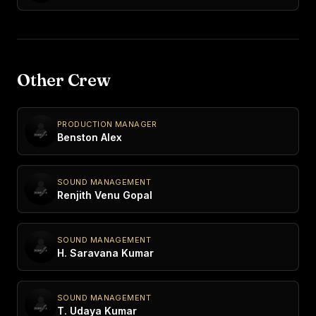
Other Crew
PRODUCTION MANAGER
Benston Alex
SOUND MANAGEMENT
Renjith Venu Gopal
SOUND MANAGEMENT
H. Saravana Kumar
SOUND MANAGEMENT
T. Udaya Kumar